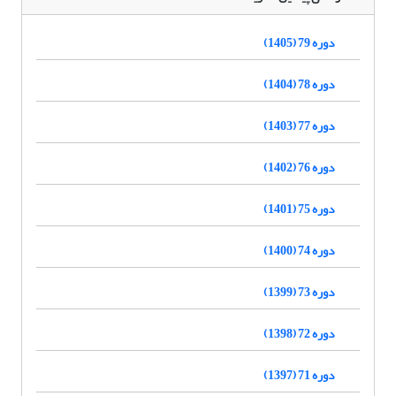
دوره 79 (1405)
دوره 78 (1404)
دوره 77 (1403)
دوره 76 (1402)
دوره 75 (1401)
دوره 74 (1400)
دوره 73 (1399)
دوره 72 (1398)
دوره 71 (1397)