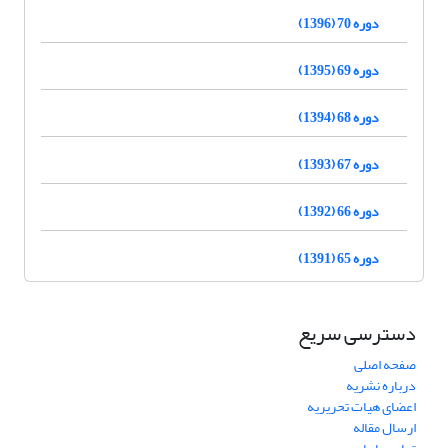
دوره 70 (1396)
دوره 69 (1395)
دوره 68 (1394)
دوره 67 (1393)
دوره 66 (1392)
دوره 65 (1391)
دسترسی سریع
صفحه اصلی
درباره نشریه
اعضای هیات تحریریه
ارسال مقاله