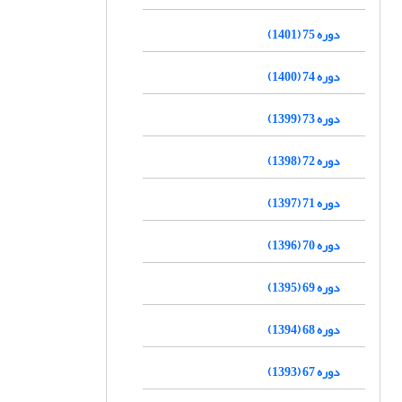
دوره 75 (1401)
دوره 74 (1400)
دوره 73 (1399)
دوره 72 (1398)
دوره 71 (1397)
دوره 70 (1396)
دوره 69 (1395)
دوره 68 (1394)
دوره 67 (1393)