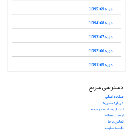
دوره 69 (1395)
دوره 68 (1394)
دوره 67 (1393)
دوره 66 (1392)
دوره 65 (1391)
دسترسی سریع
صفحه اصلی
درباره نشریه
اعضای هیات تحریریه
ارسال مقاله
تماس با ما
نقشه سایت