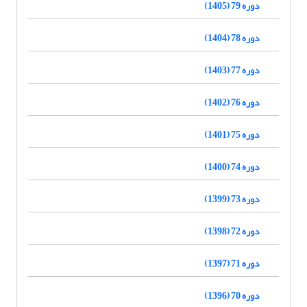
دوره 79 (1405)
دوره 78 (1404)
دوره 77 (1403)
دوره 76 (1402)
دوره 75 (1401)
دوره 74 (1400)
دوره 73 (1399)
دوره 72 (1398)
دوره 71 (1397)
دوره 70 (1396)