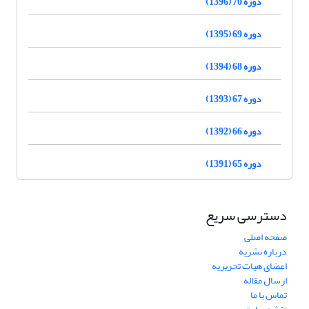
دوره 70 (1396)
دوره 69 (1395)
دوره 68 (1394)
دوره 67 (1393)
دوره 66 (1392)
دوره 65 (1391)
دسترسی سریع
صفحه اصلی
درباره نشریه
اعضای هیات تحریریه
ارسال مقاله
تماس با ما