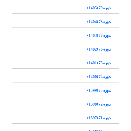
دوره 79 (1405)
دوره 78 (1404)
دوره 77 (1403)
دوره 76 (1402)
دوره 75 (1401)
دوره 74 (1400)
دوره 73 (1399)
دوره 72 (1398)
دوره 71 (1397)