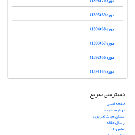
دوره 70 (1396)
دوره 69 (1395)
دوره 68 (1394)
دوره 67 (1393)
دوره 66 (1392)
دوره 65 (1391)
دسترسی سریع
صفحه اصلی
درباره نشریه
اعضای هیات تحریریه
ارسال مقاله
تماس با ما