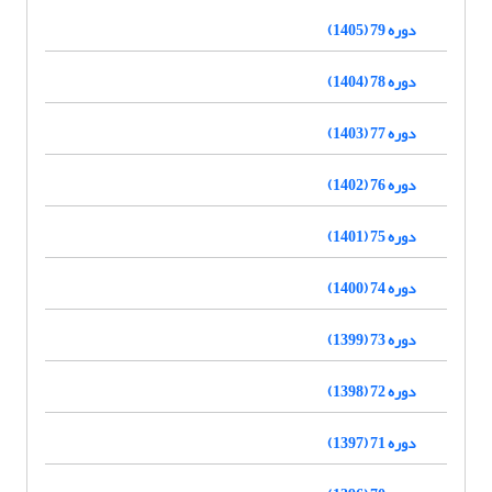
دوره 79 (1405)
دوره 78 (1404)
دوره 77 (1403)
دوره 76 (1402)
دوره 75 (1401)
دوره 74 (1400)
دوره 73 (1399)
دوره 72 (1398)
دوره 71 (1397)