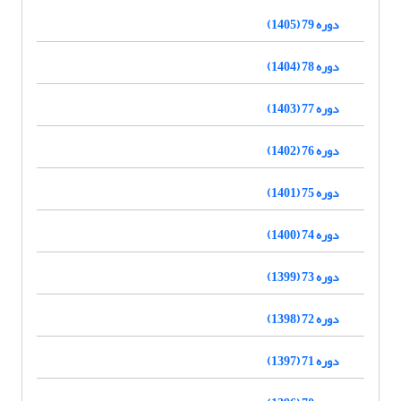
دوره 79 (1405)
دوره 78 (1404)
دوره 77 (1403)
دوره 76 (1402)
دوره 75 (1401)
دوره 74 (1400)
دوره 73 (1399)
دوره 72 (1398)
دوره 71 (1397)