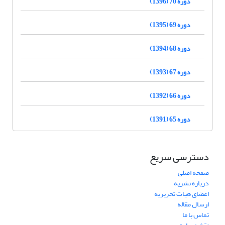
دوره 70 (1396)
دوره 69 (1395)
دوره 68 (1394)
دوره 67 (1393)
دوره 66 (1392)
دوره 65 (1391)
دسترسی سریع
صفحه اصلی
درباره نشریه
اعضای هیات تحریریه
ارسال مقاله
تماس با ما