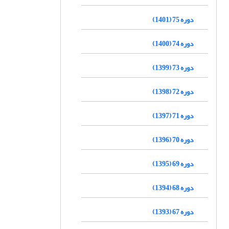
دوره 75 (1401)
دوره 74 (1400)
دوره 73 (1399)
دوره 72 (1398)
دوره 71 (1397)
دوره 70 (1396)
دوره 69 (1395)
دوره 68 (1394)
دوره 67 (1393)