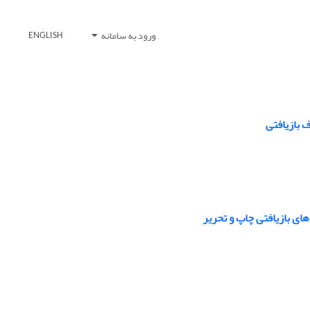
ورود به سامانه
ENGLISH
ف بازیافتی
های بازیافتی چاپ و تحریر