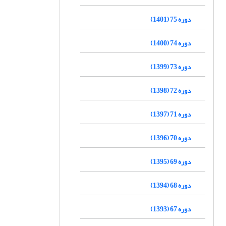
دوره 75 (1401)
دوره 74 (1400)
دوره 73 (1399)
دوره 72 (1398)
دوره 71 (1397)
دوره 70 (1396)
دوره 69 (1395)
دوره 68 (1394)
دوره 67 (1393)