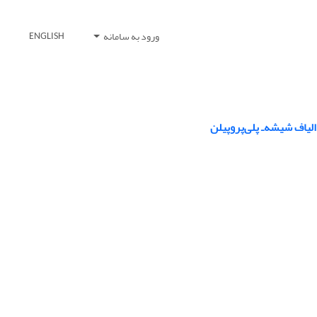
ورود به سامانه
ENGLISH
لیاف شیشه‌ـ پلی‌پروپیلن