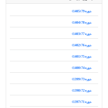
دوره 79 (1405)
دوره 78 (1404)
دوره 77 (1403)
دوره 76 (1402)
دوره 75 (1401)
دوره 74 (1400)
دوره 73 (1399)
دوره 72 (1398)
دوره 71 (1397)