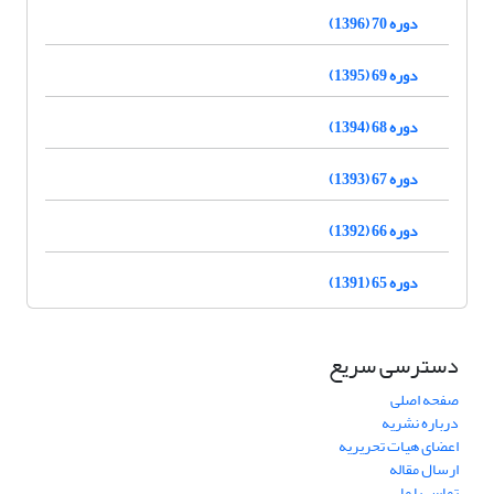
دوره 70 (1396)
دوره 69 (1395)
دوره 68 (1394)
دوره 67 (1393)
دوره 66 (1392)
دوره 65 (1391)
دسترسی سریع
صفحه اصلی
درباره نشریه
اعضای هیات تحریریه
ارسال مقاله
تماس با ما