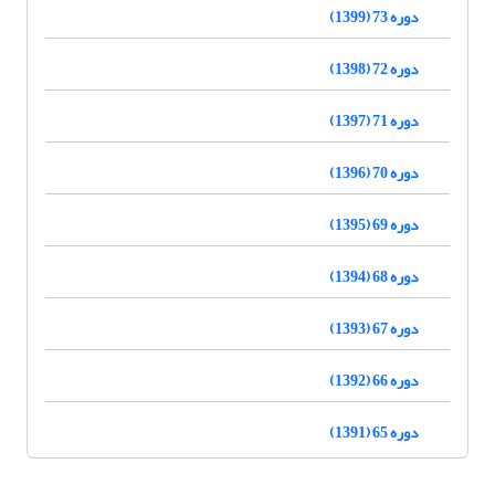
دوره 73 (1399)
دوره 72 (1398)
دوره 71 (1397)
دوره 70 (1396)
دوره 69 (1395)
دوره 68 (1394)
دوره 67 (1393)
دوره 66 (1392)
دوره 65 (1391)