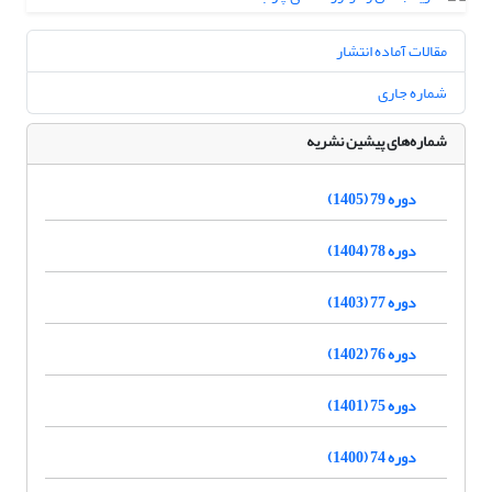
مقالات آماده انتشار
شماره جاری
شماره‌های پیشین نشریه
دوره 79 (1405)
دوره 78 (1404)
دوره 77 (1403)
دوره 76 (1402)
دوره 75 (1401)
دوره 74 (1400)