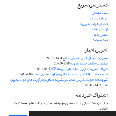
دسترسی سریع
صفحه اصلی
درباره نشریه
اعضای هیات تحریریه
ارسال مقاله
تماس با ما
نقشه سایت
آخرین اخبار
ضرورت ارسال فایل تعارض منافع
1404-10-24
تنظیمات سایت جدید نشریه
1398-09-26
دریافت هزینه داوری مقالات از آبان ماه 1402
1402-08-01
هزینه چاپ مقالات در نشریه جنگل و فرآورده های چوب
1402-08-01
شیوه‌نامه جدید نگارش مقاله در نشریه جنگل و فرآورده‌های چوب تدوین
شد.
1402-08-01
اشتراک خبرنامه
برای دریافت اخبار و اطلاعیه های مهم نشریه در خبرنامه نشریه مشترک
شوید.