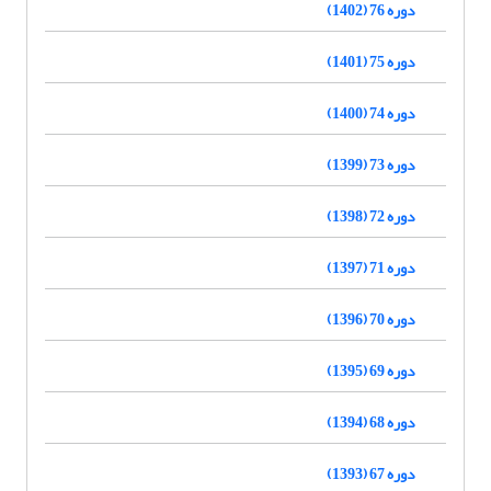
دوره 76 (1402)
دوره 75 (1401)
دوره 74 (1400)
دوره 73 (1399)
دوره 72 (1398)
دوره 71 (1397)
دوره 70 (1396)
دوره 69 (1395)
دوره 68 (1394)
دوره 67 (1393)