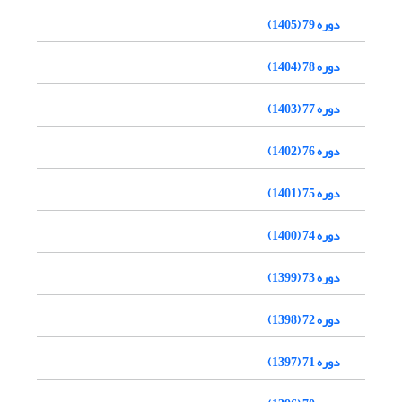
دوره 79 (1405)
دوره 78 (1404)
دوره 77 (1403)
دوره 76 (1402)
دوره 75 (1401)
دوره 74 (1400)
دوره 73 (1399)
دوره 72 (1398)
دوره 71 (1397)