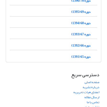
دوره 70 (1396)
دوره 69 (1395)
دوره 68 (1394)
دوره 67 (1393)
دوره 66 (1392)
دوره 65 (1391)
دسترسی سریع
صفحه اصلی
درباره نشریه
اعضای هیات تحریریه
ارسال مقاله
تماس با ما