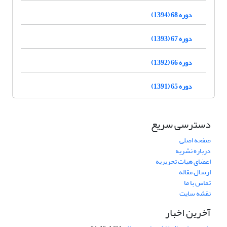
دوره 68 (1394)
دوره 67 (1393)
دوره 66 (1392)
دوره 65 (1391)
دسترسی سریع
صفحه اصلی
درباره نشریه
اعضای هیات تحریریه
ارسال مقاله
تماس با ما
نقشه سایت
آخرین اخبار