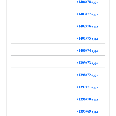
دوره 78 (1404)
دوره 77 (1403)
دوره 76 (1402)
دوره 75 (1401)
دوره 74 (1400)
دوره 73 (1399)
دوره 72 (1398)
دوره 71 (1397)
دوره 70 (1396)
دوره 69 (1395)