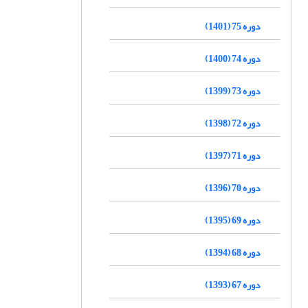
دوره 75 (1401)
دوره 74 (1400)
دوره 73 (1399)
دوره 72 (1398)
دوره 71 (1397)
دوره 70 (1396)
دوره 69 (1395)
دوره 68 (1394)
دوره 67 (1393)