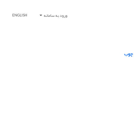
ورود به سامانه
ENGLISH
 چوب