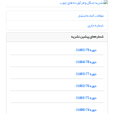
مقالات آماده انتشار
شماره جاری
شماره‌های پیشین نشریه
دوره 79 (1405)
دوره 78 (1404)
دوره 77 (1403)
دوره 76 (1402)
دوره 75 (1401)
دوره 74 (1400)