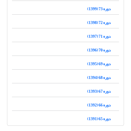
دوره 73 (1399)
دوره 72 (1398)
دوره 71 (1397)
دوره 70 (1396)
دوره 69 (1395)
دوره 68 (1394)
دوره 67 (1393)
دوره 66 (1392)
دوره 65 (1391)