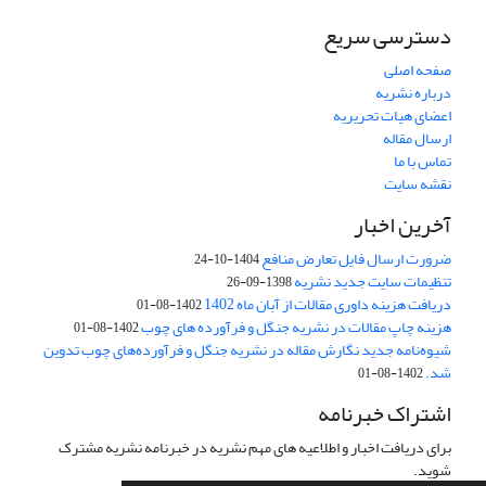
دسترسی سریع
صفحه اصلی
درباره نشریه
اعضای هیات تحریریه
ارسال مقاله
تماس با ما
نقشه سایت
آخرین اخبار
ضرورت ارسال فایل تعارض منافع
1404-10-24
تنظیمات سایت جدید نشریه
1398-09-26
دریافت هزینه داوری مقالات از آبان ماه 1402
1402-08-01
هزینه چاپ مقالات در نشریه جنگل و فرآورده های چوب
1402-08-01
شیوه‌نامه جدید نگارش مقاله در نشریه جنگل و فرآورده‌های چوب تدوین
شد.
1402-08-01
اشتراک خبرنامه
برای دریافت اخبار و اطلاعیه های مهم نشریه در خبرنامه نشریه مشترک
شوید.