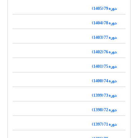
دوره 79 (1405)
دوره 78 (1404)
دوره 77 (1403)
دوره 76 (1402)
دوره 75 (1401)
دوره 74 (1400)
دوره 73 (1399)
دوره 72 (1398)
دوره 71 (1397)