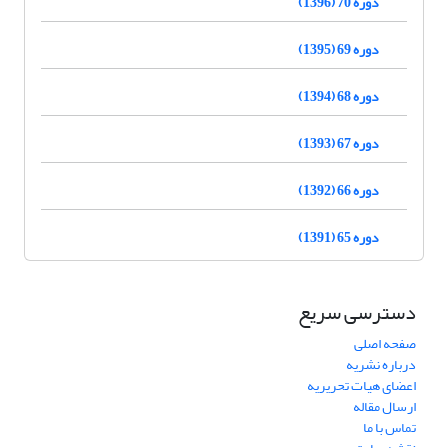
دوره 70 (1396)
دوره 69 (1395)
دوره 68 (1394)
دوره 67 (1393)
دوره 66 (1392)
دوره 65 (1391)
دسترسی سریع
صفحه اصلی
درباره نشریه
اعضای هیات تحریریه
ارسال مقاله
تماس با ما