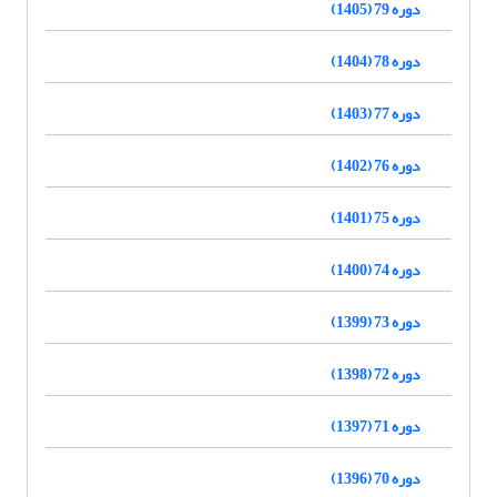
دوره 79 (1405)
دوره 78 (1404)
دوره 77 (1403)
دوره 76 (1402)
دوره 75 (1401)
دوره 74 (1400)
دوره 73 (1399)
دوره 72 (1398)
دوره 71 (1397)
دوره 70 (1396)