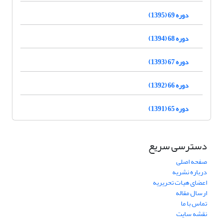
دوره 69 (1395)
دوره 68 (1394)
دوره 67 (1393)
دوره 66 (1392)
دوره 65 (1391)
دسترسی سریع
صفحه اصلی
درباره نشریه
اعضای هیات تحریریه
ارسال مقاله
تماس با ما
نقشه سایت