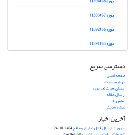
دوره 68 (1394)
دوره 67 (1393)
دوره 66 (1392)
دوره 65 (1391)
دسترسی سریع
صفحه اصلی
درباره نشریه
اعضای هیات تحریریه
ارسال مقاله
تماس با ما
نقشه سایت
آخرین اخبار
ضرورت ارسال فایل تعارض منافع
1404-10-24
تنظیمات سایت جدید نشریه
1398-09-26