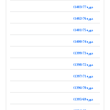
دوره 77 (1403)
دوره 76 (1402)
دوره 75 (1401)
دوره 74 (1400)
دوره 73 (1399)
دوره 72 (1398)
دوره 71 (1397)
دوره 70 (1396)
دوره 69 (1395)