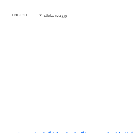
ورود به سامانه
ENGLISH