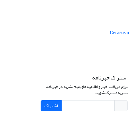
اشتراک خبرنامه
برای دریافت اخبار و اطلاعیه های مهم نشریه در خبرنامه
نشریه مشترک شوید.
اشتراک