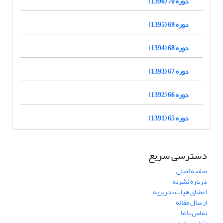
دوره 70 (1396)
دوره 69 (1395)
دوره 68 (1394)
دوره 67 (1393)
دوره 66 (1392)
دوره 65 (1391)
دسترسی سریع
صفحه اصلی
درباره نشریه
اعضای هیات تحریریه
ارسال مقاله
تماس با ما