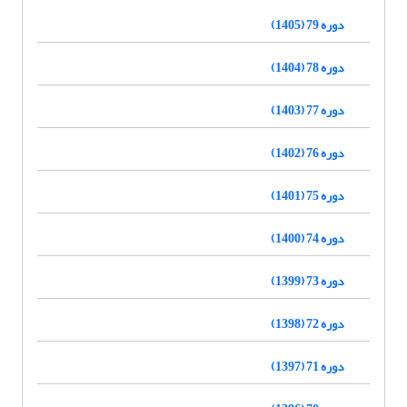
دوره 79 (1405)
دوره 78 (1404)
دوره 77 (1403)
دوره 76 (1402)
دوره 75 (1401)
دوره 74 (1400)
دوره 73 (1399)
دوره 72 (1398)
دوره 71 (1397)